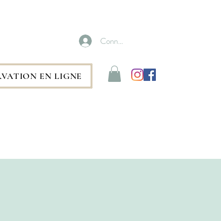
Connexion
RVATION EN LIGNE