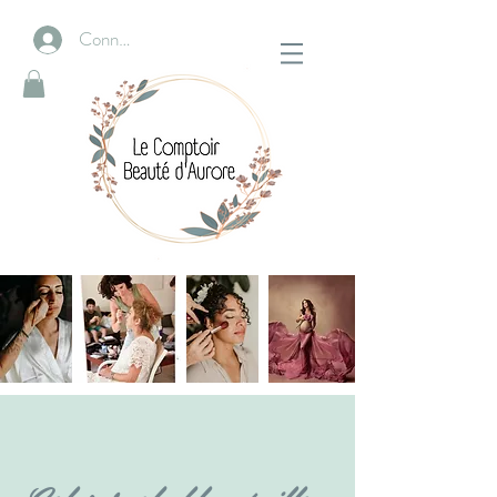
Connexion